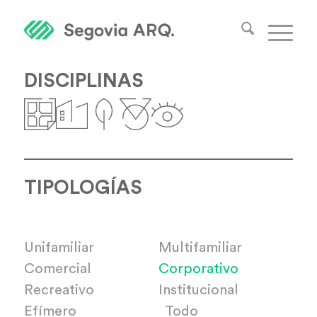
DISCIPLINAS
TIPOLOGÍAS
Unifamiliar
Multifamiliar
Comercial
Corporativo
Recreativo
Institucional
Efímero
Todo