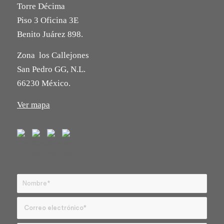
Torre Décima
Piso 3 Oficina 3E
Benito Juárez 898.
Zona los Callejones
San Pedro GG, N.L.
66230 México.
Ver mapa