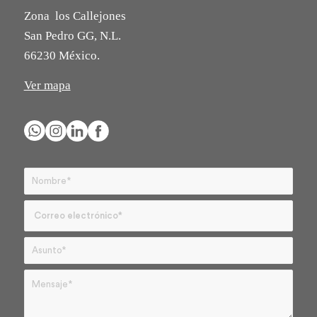
Zona los Callejones
San Pedro GG, N.L.
66230 México.
Ver mapa