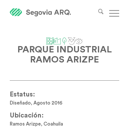
PARQUE INDUSTRIAL
RAMOS ARIZPE
Estatus:
Diseñado, Agosto 2016
Ubicación:
Ramos Arizpe, Coahuila