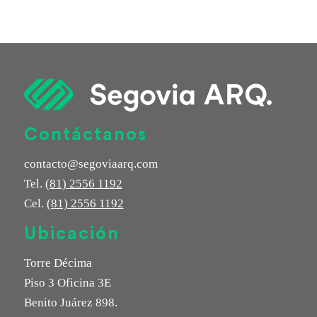
Contáctanos
contacto@segoviaarq.com
Tel.
(81) 2556 1192
Cel.
(81) 2556 1192
Ubicación
Torre Décima
Piso 3 Oficina 3E
Benito Juárez 898.