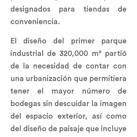
designados para tiendas de
conveniencia.
El diseño del primer parque
industrial de 320,000 m² partió
de la necesidad de contar con
una urbanización que permitiera
tener el mayor número de
bodegas sin descuidar la imagen
del espacio exterior, así como
del diseño de paisaje que incluye