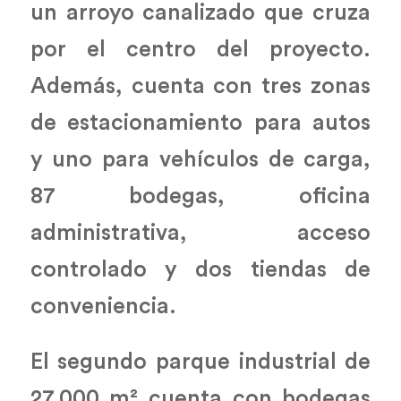
un arroyo canalizado que cruza
por el centro del proyecto.
Además, cuenta con tres zonas
de estacionamiento para autos
y uno para vehículos de carga,
87 bodegas, oficina
administrativa, acceso
controlado y dos tiendas de
conveniencia.
El segundo parque industrial de
27,000 m² cuenta con bodegas