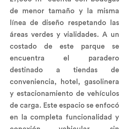
de menor tamaño y la misma
línea de diseño respetando las
áreas verdes y vialidades. A un
costado de este parque se
encuentra el paradero
destinado a tiendas de
conveniencia, hotel, gasolinera
y estacionamiento de vehículos
de carga. Este espacio se enfocó
en la completa funcionalidad y