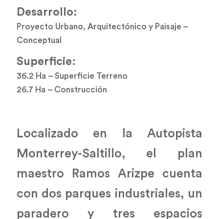
Desarrollo:
Proyecto Urbano, Arquitectónico y Paisaje –
Conceptual
Superficie:
36.2 Ha – Superficie Terreno
26.7 Ha – Construcción
Localizado en la Autopista
Monterrey-Saltillo, el plan
maestro Ramos Arizpe cuenta
con dos parques industriales, un
paradero y tres espacios