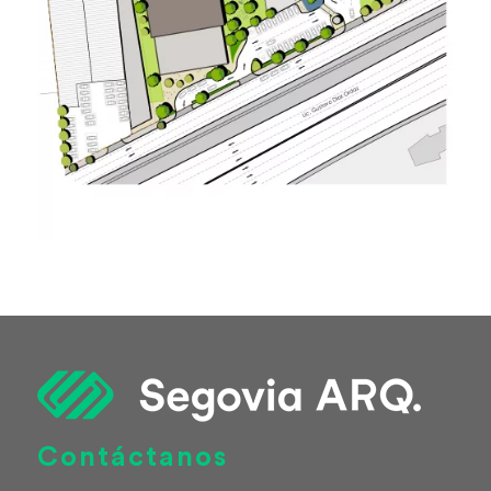
Contáctanos