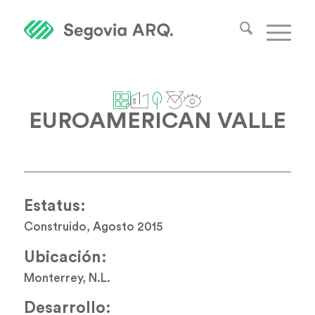
EUROAMERICAN VALLE
Estatus:
Construido, Agosto 2015
Ubicación:
Monterrey, N.L.
Desarrollo: