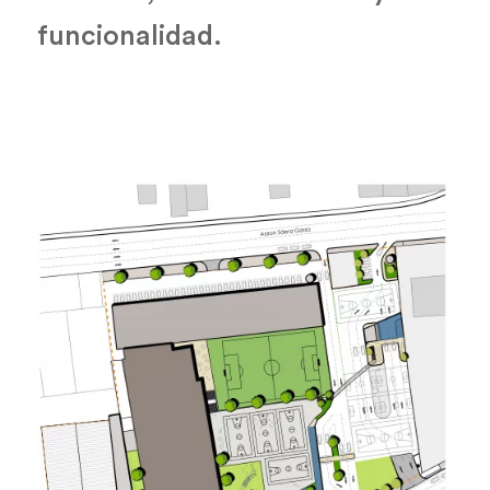
funcionalidad.