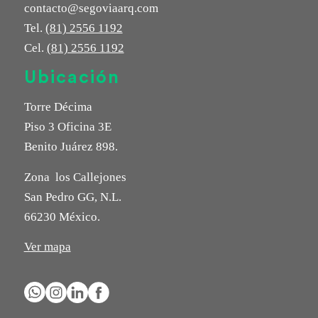
contacto@segoviaarq.com
Tel.
(81) 2556 1192
Cel.
(81) 2556 1192
Ubicación
Torre Décima
Piso 3 Oficina 3E
Benito Juárez 898.
Zona los Callejones
San Pedro GG, N.L.
66230 México.
Ver mapa