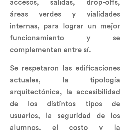
accesos, salidas, drop-offs,
áreas verdes y vialidades
internas, para lograr un mejor
funcionamiento y se
complementen entre sí.
Se respetaron las edificaciones
actuales, la tipología
arquitectónica, la accesibilidad
de los distintos tipos de
usuarios, la seguridad de los
alumnos, el costo y la