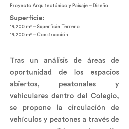
Proyecto Arquitectónico y Paisaje – Diseño
Superficie:
19,200 m² – Superficie Terreno
19,200 m² – Construcción
Tras un análisis de áreas de
oportunidad de los espacios
abiertos, peatonales y
vehiculares dentro del Colegio,
se propone la circulación de
vehículos y peatones a través de