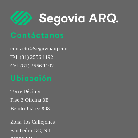
Contáctanos
contacto@segoviaarq.com
Tel.
(81) 2556 1192
Cel.
(81) 2556 1192
Ubicación
Torre Décima
Piso 3 Oficina 3E
Benito Juárez 898.
Zona los Callejones
San Pedro GG, N.L.