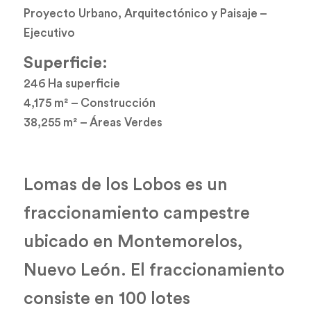
Proyecto Urbano, Arquitectónico y Paisaje –
Ejecutivo
Superficie:
246 Ha superficie
4,175 m² – Construcción
38,255 m² – Áreas Verdes
Lomas de los Lobos es un
fraccionamiento campestre
ubicado en Montemorelos,
Nuevo León. El fraccionamiento
consiste en 100 lotes