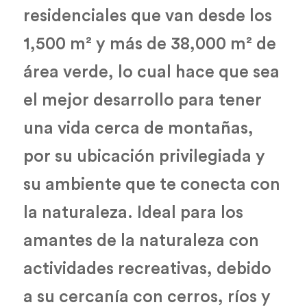
residenciales que van desde los
1,500 m² y más de 38,000 m² de
área verde, lo cual hace que sea
el mejor desarrollo para tener
una vida cerca de montañas,
por su ubicación privilegiada y
su ambiente que te conecta con
la naturaleza. Ideal para los
amantes de la naturaleza con
actividades recreativas, debido
a su cercanía con cerros, ríos y