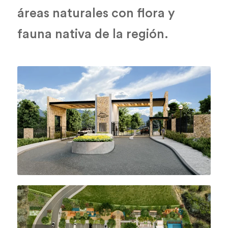
áreas naturales con flora y
fauna nativa de la región.