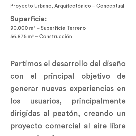
Proyecto Urbano, Arquitectónico – Conceptual
Superficie:
90,000 m² – Superficie Terreno
56,875 m² – Construcción
Partimos el desarrollo del diseño
con el principal objetivo de
generar nuevas experiencias en
los usuarios, principalmente
dirigidas al peatón, creando un
proyecto comercial al aire libre