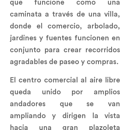
que funcione como una
caminata a través de una villa,
donde el comercio, arbolado,
jardines y fuentes funcionen en
conjunto para crear recorridos
agradables de paseo y compras.
El centro comercial al aire libre
queda unido por amplios
andadores que se van
ampliando y dirigen la vista
hacia una gran plazoleta