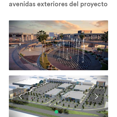
avenidas exteriores del proyecto
1
2