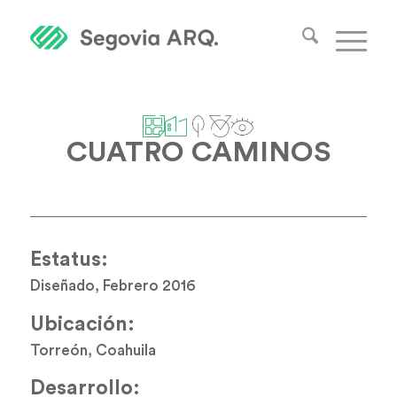
CUATRO CAMINOS
Estatus:
Diseñado, Febrero 2016
Ubicación:
Torreón, Coahuila
Desarrollo: