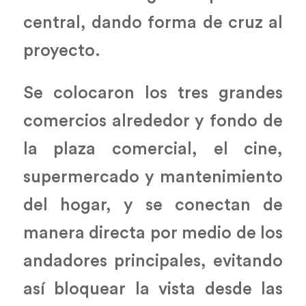
central, dando forma de cruz al
proyecto.
Se colocaron los tres grandes
comercios alrededor y fondo de
la plaza comercial, el cine,
supermercado y mantenimiento
del hogar, y se conectan de
manera directa por medio de los
andadores principales, evitando
así bloquear la vista desde las