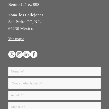
Benito Juárez 898.
Zona los Callejones
San Pedro GG, N.L.
66230 México.
Ver mapa