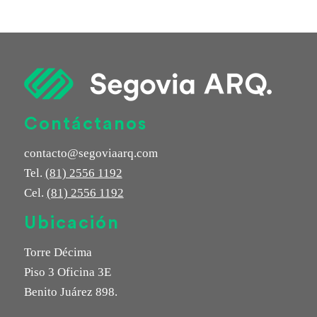
Contáctanos
contacto@segoviaarq.com
Tel.
(81) 2556 1192
Cel.
(81) 2556 1192
Ubicación
Torre Décima
Piso 3 Oficina 3E
Benito Juárez 898.