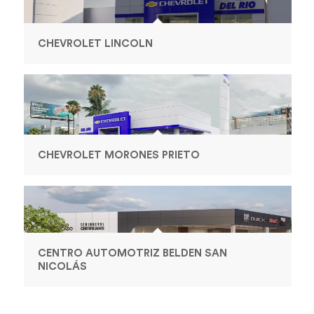
CHEVROLET LINCOLN
CHEVROLET MORONES PRIETO
CENTRO AUTOMOTRIZ BELDEN SAN
NICOLÁS