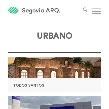
URBANO
TODOS SANTOS